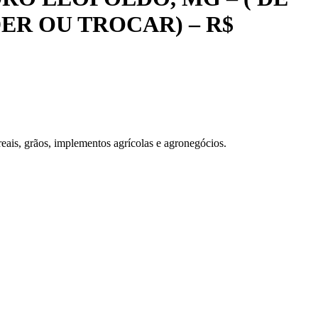
ER OU TROCAR) – R$
eais, grãos, implementos agrícolas e agronegócios.