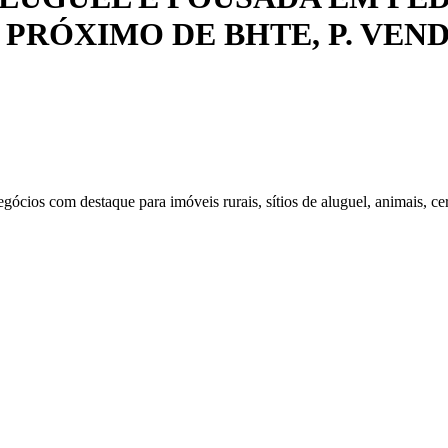
PRÓXIMO DE BHTE, P. VEND
ios com destaque para imóveis rurais, sítios de aluguel, animais, cer