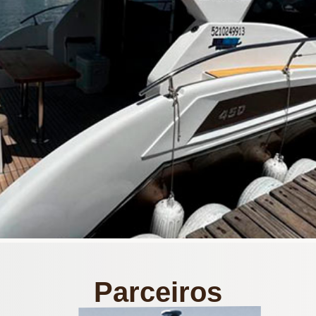
Parceiros