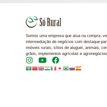
Somos uma empresa que atua na compra, ve
intermediação de negócios com destaque par
imóveis rurais, sítios de aluguel, animais, cer
grãos, implementos agrícolas e agronegócios