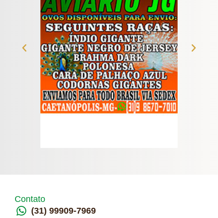
Contato
(31) 99909-7969