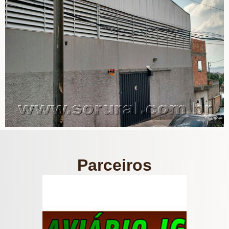
Parceiros