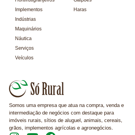
Implementos
Haras
Indústrias
Maquinários
Náutica
Serviços
Veículos
Somos uma empresa que atua na compra, venda e
intermediação de negócios com destaque para
imóveis rurais, sítios de aluguel, animais, cereais,
grãos, implementos agrícolas e agronegócios.