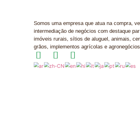
Somos uma empresa que atua na compra, ve
intermediação de negócios com destaque par
imóveis rurais, sítios de aluguel, animais, cer
grãos, implementos agrícolas e agronegócios